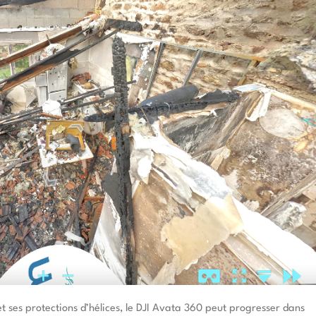
 ses protections d’hélices, le DJI Avata 360 peut progresser dans