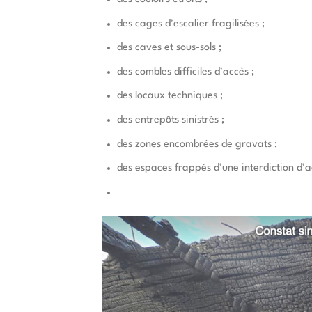
des cages d’escalier fragilisées ;
des caves et sous-sols ;
des combles difficiles d’accès ;
des locaux techniques ;
des entrepôts sinistrés ;
des zones encombrées de gravats ;
des espaces frappés d’une interdiction d’a