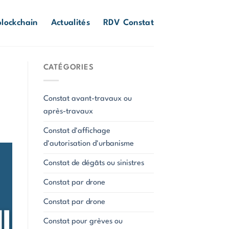
lockchain
Actualités
RDV Constat
CATÉGORIES
Constat avant-travaux ou
après-travaux
Constat d'affichage
d'autorisation d'urbanisme
Constat de dégâts ou sinistres
Constat par drone
Constat par drone
Constat pour grèves ou