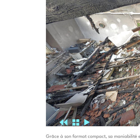
Grâce à son format compact, sa maniabilité et