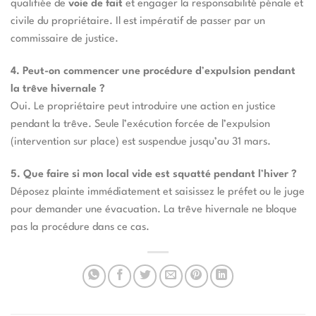
qualifiée de
voie de fait
et engager la responsabilité pénale et
civile du propriétaire. Il est impératif de passer par un
commissaire de justice.
4. Peut-on commencer une procédure d
’
expulsion pendant
la trêve hivernale ?
Oui. Le propriétaire peut introduire une action en justice
pendant la trêve. Seule l’exécution forcée de l’expulsion
(intervention sur place) est suspendue jusqu’au 31 mars.
5. Que faire si mon local vide est squatté pendant l
’
hiver ?
Déposez plainte immédiatement et saisissez le préfet ou le juge
pour demander une évacuation. La trêve hivernale ne bloque
pas la procédure dans ce cas.