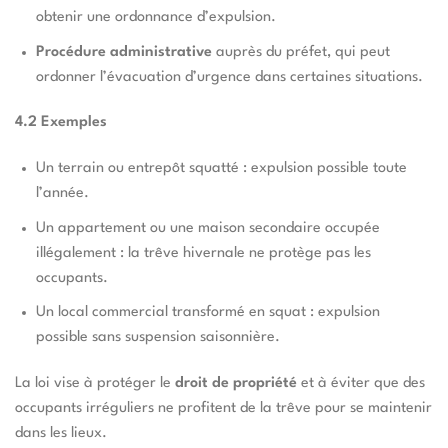
obtenir une ordonnance d’expulsion.
Procédure administrative
auprès du préfet, qui peut
ordonner l’évacuation d’urgence dans certaines situations.
4.2 Exemples
Un terrain ou entrepôt squatté : expulsion possible toute
l’année.
Un appartement ou une maison secondaire occupée
illégalement : la trêve hivernale ne protège pas les
occupants.
Un local commercial transformé en squat : expulsion
possible sans suspension saisonnière.
La loi vise à protéger le
droit de propriété
et à éviter que des
occupants irréguliers ne profitent de la trêve pour se maintenir
dans les lieux.