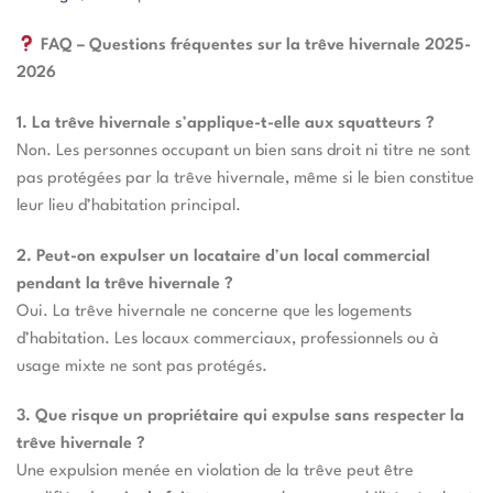
FAQ – Questions fréquentes sur la trêve hivernale 2025-
2026
1. La trêve hivernale s
’
applique-t-elle aux squatteurs ?
Non. Les personnes occupant un bien sans droit ni titre ne sont
pas protégées par la trêve hivernale, même si le bien constitue
leur lieu d’habitation principal.
2. Peut-on expulser un locataire d
’
un local commercial
pendant la trêve hivernale ?
Oui. La trêve hivernale ne concerne que les logements
d’habitation. Les locaux commerciaux, professionnels ou à
usage mixte ne sont pas protégés.
3. Que risque un propriétaire qui expulse sans respecter la
trêve hivernale ?
Une expulsion menée en violation de la trêve peut être