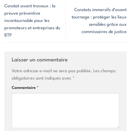
Constat avant travaux : la
Constats immersifs d’avant
preuve préventive
tournage : protéger les lieux
incontournable pour les
sensibles grâce aux
promoteurs et entreprises du
commissaires de justice
BTP
Laisser un commentaire
Votre adresse e-mail ne sera pas publiée.
Les champs
obligatoires sont indiqués avec
*
Commentaire
*