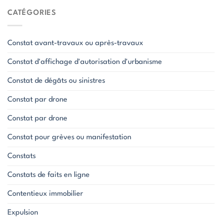
CATÉGORIES
Constat avant-travaux ou après-travaux
Constat d'affichage d'autorisation d'urbanisme
Constat de dégâts ou sinistres
Constat par drone
Constat par drone
Constat pour grèves ou manifestation
Constats
Constats de faits en ligne
Contentieux immobilier
Expulsion