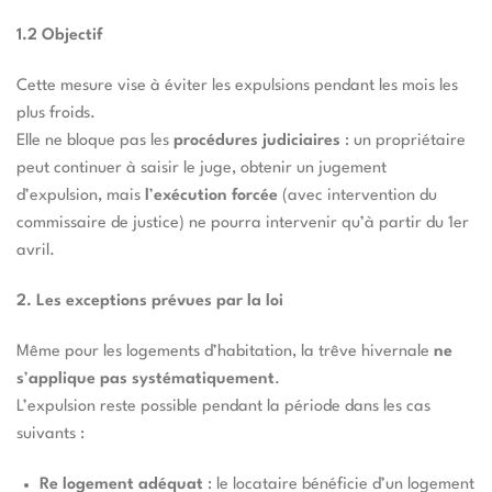
1.2 Objectif
Cette mesure vise à éviter les expulsions pendant les mois les
plus froids.
Elle ne bloque pas les
procédures judiciaires
: un propriétaire
peut continuer à saisir le juge, obtenir un jugement
d’expulsion, mais
l
’
exécution forcée
(avec intervention du
commissaire de justice) ne pourra intervenir qu’à partir du 1er
avril.
2. Les exceptions prévues par la loi
Même pour les logements d’habitation, la trêve hivernale
ne
s
’
applique pas systématiquement
.
L’expulsion reste possible pendant la période dans les cas
suivants :
Re logement adéquat
: le locataire bénéficie d’un logement