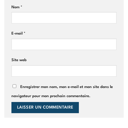
Nom
*
E-mail
*
Site web
Enregistrer mon nom, mon e-mail et mon site dans le
navigateur pour mon prochain commentaire.