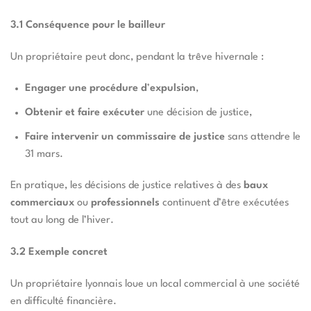
3.1 Conséquence pour le bailleur
Un propriétaire peut donc, pendant la trêve hivernale :
Engager une procédure d
’
expulsion
,
Obtenir et faire exécuter
une décision de justice,
Faire intervenir un commissaire de justice
sans attendre le
31 mars.
En pratique, les décisions de justice relatives à des
baux
commerciaux
ou
professionnels
continuent d’être exécutées
tout au long de l’hiver.
3.2 Exemple concret
Un propriétaire lyonnais loue un local commercial à une société
en difficulté financière.