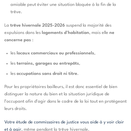
amiable peut éviter une situation bloquée à la fin de la
trêve.
La
trêve hivernale 2025-2026
suspend la majorité des
expulsions dans les
logements d
’
habitation
, mais elle
ne
concerne pas
:
les
locaux commerciaux ou professionnels
,
les
terrains, garages ou entrepôts
,
les
occupations sans droit ni titre
.
Pour les propriétaires bailleurs, il est donc essentiel de bien
distinguer la nature du bien et la situation juridique de
l’occupant afin d’agir dans le cadre de la loi tout en protégeant
leurs droits.
Votre étude de commissaires de justice vous aide à y voir clair
et à agir
, même pendant la trêve hivernale.